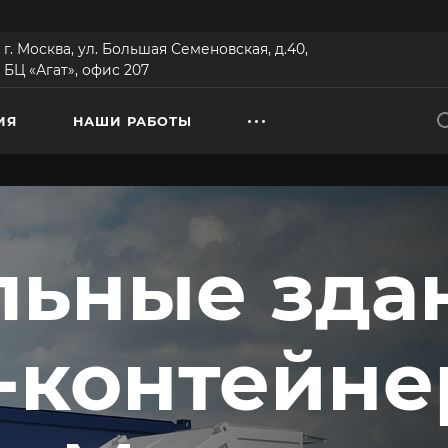
г. Москва, ул. Большая Семеновская, д.40,
БЦ «Агат», офис 207
ИЯ
НАШИ РАБОТЫ
ьные зда
-контейне