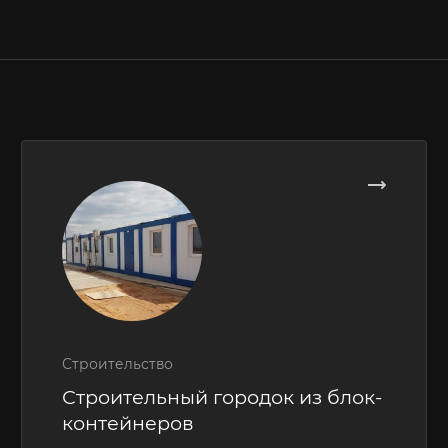
Строительство
Строительный городок из блок-
контейнеров