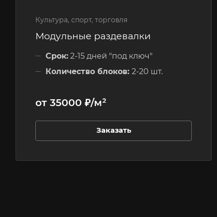
Культура, спорт, торговля
Модульные раздевалки
Срок:
2-15 дней "под ключ"
Количество блоков:
2-20 шт.
Этажность:
1 этажные
от 35000 ₽/м²
Заказать