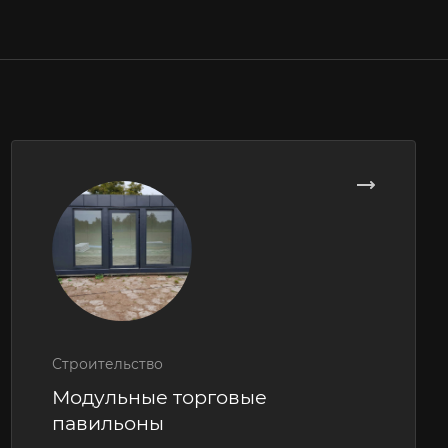
Строительство
Модульные торговые
павильоны