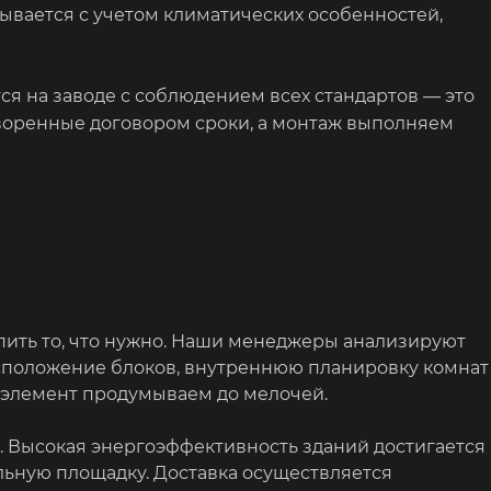
ывается с учетом климатических особенностей,
я на заводе с соблюдением всех стандартов — это
оворенные договором сроки, а монтаж выполняем
пить то, что нужно. Наши менеджеры анализируют
сположение блоков, внутреннюю планировку комнат
 элемент продумываем до мелочей.
. Высокая энергоэффективность зданий достигается
льную площадку. Доставка осуществляется