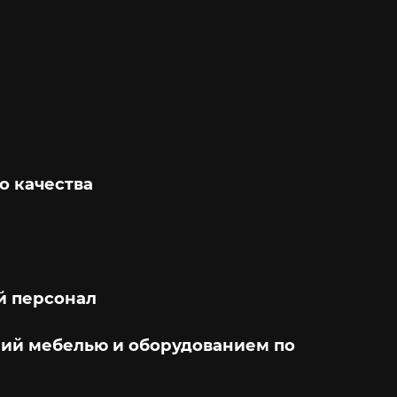
о качества
 персонал
ий мебелью и оборудованием по