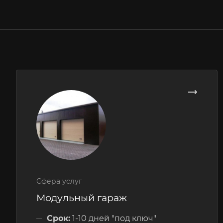
Сфера услуг
Модульный гараж
Срок:
1-10 дней "под ключ"