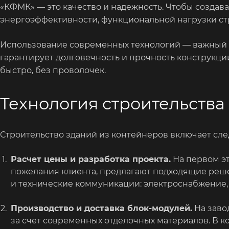
«КФМК» — это качество и надежность. Чтобы создав
энергоэффективности, функциональной нагрузки ст
Использование современных технологий — важный ф
гарантирует долговечность и прочность конструкци
быстро, без проволочек.
Технология строительства
Строительство зданий из контейнеров включает сл
Расчет цены и разработка проекта.
На первом эт
пожелания клиента, предлагают подходящие реш
и технические коммуникации: электроснабжение,
Производство и доставка блок-модулей.
На заво
за счет современных отделочных материалов. В к