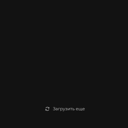
Загрузить еще