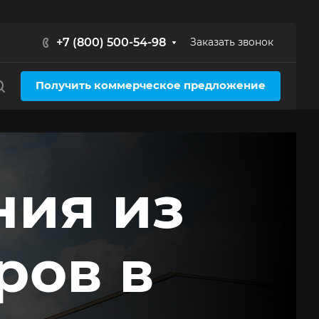
+7 (800) 500-54-98
Заказать звонок
Получить коммерческое предложение
ния из
ров в