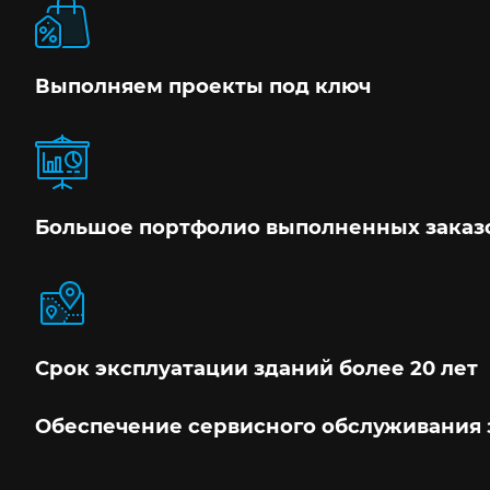
Выполняем проекты под ключ
Большое портфолио выполненных заказ
Срок эксплуатации зданий более 20 лет
Обеспечение сервисного обслуживания 