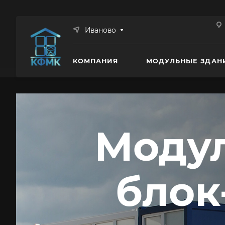
Иваново
КОМПАНИЯ
МОДУЛЬНЫЕ ЗДАН
Модул
блок