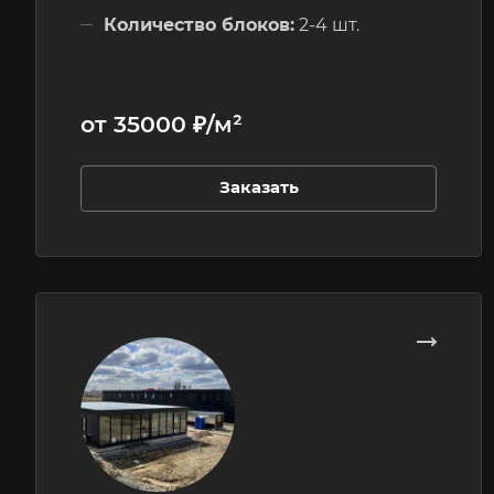
Количество блоков:
2-4 шт.
Этажность:
1 этажные
от 35000 ₽/м²
Заказать