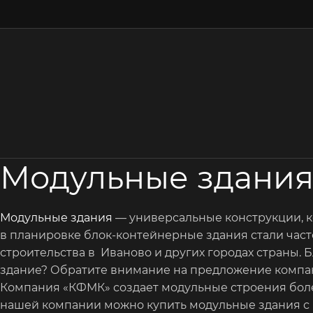
Модульные здания
Модульные здания
— универсальные конструкции, к
в планировке блок-контейнерные здания стали часто
строительства в Иваново и других городах страны. 
здание? Обратите внимание на предложение компа
Компания «КФМК» создает модульные строения более
нашей компании можно купить модульные здания с п