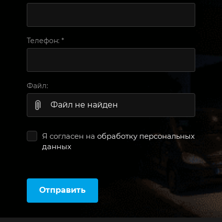
Телефон:
*
Файл:
Файл не найден
Я согласен на
обработку персональных
данных
Отправить