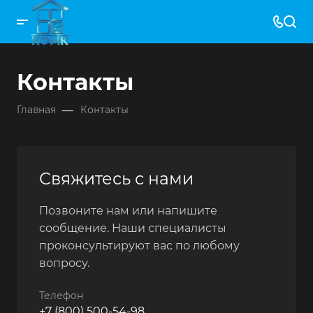
Контакты
—
Главная
Контакты
Свяжитесь с нами
Позвоните нам или напишите
сообщение. Наши специалисты
проконсультируют вас по любому
вопросу.
Телефон
+7 (800) 500-54-98