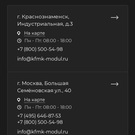
г. Краснознаменск,
Индустриальная, д.3
На карте
Пн - Пт: 08:00 - 18:00
+7 (800) 500-54-98
info@kfmk-modul.ru
г. Москва, Большая
Семёновская ул., 40
На карте
Пн - Пт: 08:00 - 18:00
+7 (495) 646-87-53
+7 (800) 500-54-98
info@kfmk-modul.ru