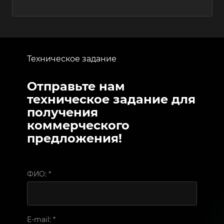
Техническое задание
Отправьте нам
техническое задание для
получения
коммерческого
предложения!
ФИО:
*
E-mail:
*