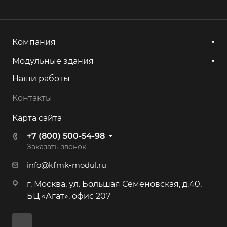
Компания
Модульные здания
Наши работы
Контакты
Карта сайта
+7 (800) 500-54-98
Заказать звонок
info@kfmk-modul.ru
г. Москва, ул. Большая Семеновская, д.40,
БЦ «Агат», офис 207