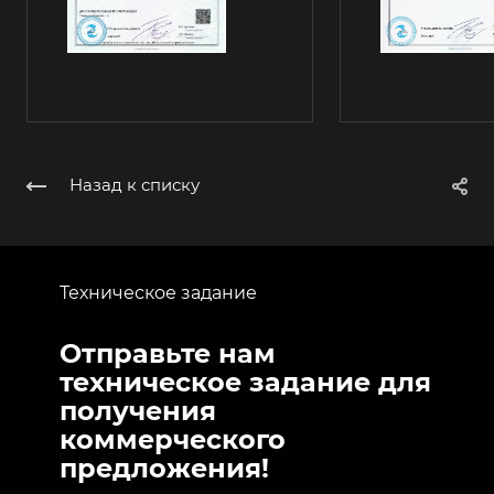
Назад к списку
Техническое задание
Отправьте нам
техническое задание для
получения
коммерческого
предложения!