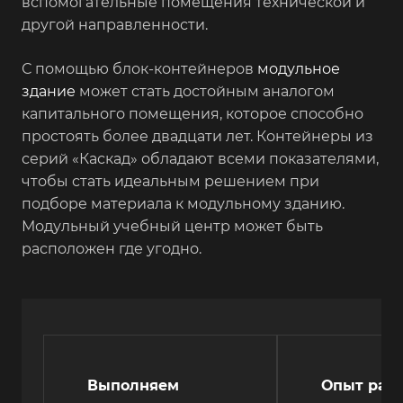
вспомогательные помещения технической и
другой направленности.
С помощью блок-контейнеров
модульное
здание
может стать достойным аналогом
капитального помещения, которое способно
простоять более двадцати лет. Контейнеры из
серий «Каскад» обладают всеми показателями,
чтобы стать идеальным решением при
подборе материала к модульному зданию.
Модульный учебный центр может быть
расположен где угодно.
Выполняем
Опыт рабо