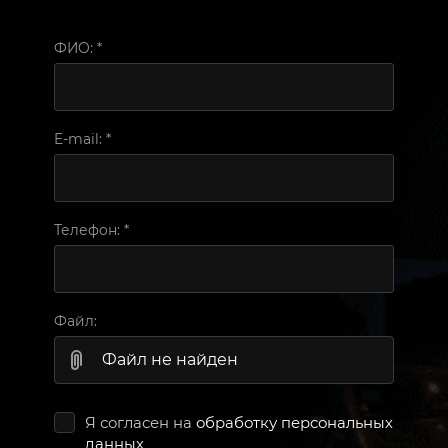
ФИО:
*
E-mail:
*
Телефон:
*
Файл:
Файл не найден
Я согласен на
обработку персональных
данных