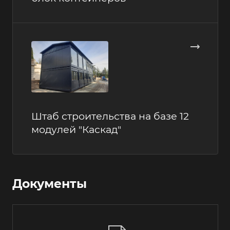
Штаб строительства на базе 12
модулей "Каскад"
Документы