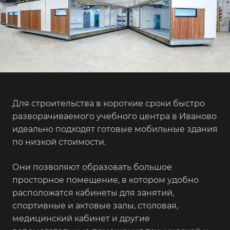
Для строительства в короткие сроки быстро
разворачиваемого учебного центра в Иваново
идеально подходят готовые мобильные здания
по низкой стоимости.
Они позволяют образовать большое
просторное помещение, в котором удобно
расположатся кабинеты для занятий,
спортивные и актовые залы, столовая,
медицинский кабинет и другие