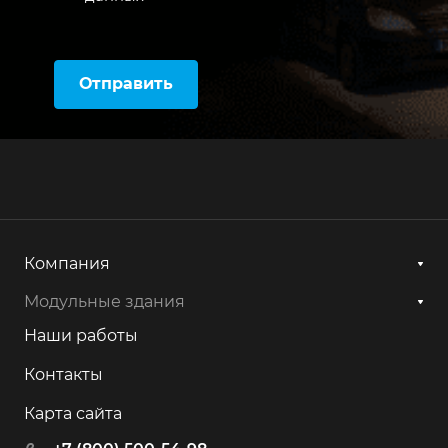
Отправить
Компания
Модульные здания
Наши работы
Контакты
Карта сайта