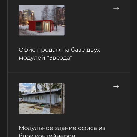
Офис продаж на базе двух
модулей "Звезда"
Модульное здание офиса из
блок контейнеров