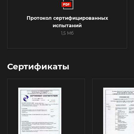
Протокол сертифицированных
испытаний
1,5 Мб
Сертификаты