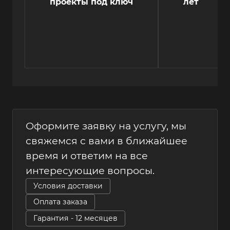
проекты под ключ
лет
Оформите заявку на услугу, мы
свяжемся с вами в ближайшее
время и ответим на все
интересующие вопросы.
Условия доставки
Оплата заказа
Гарантия - 12 месяцев